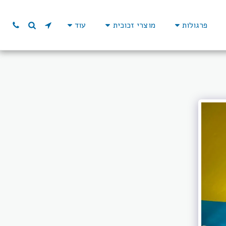
פרגולות
מוצרי זכוכית
עוד