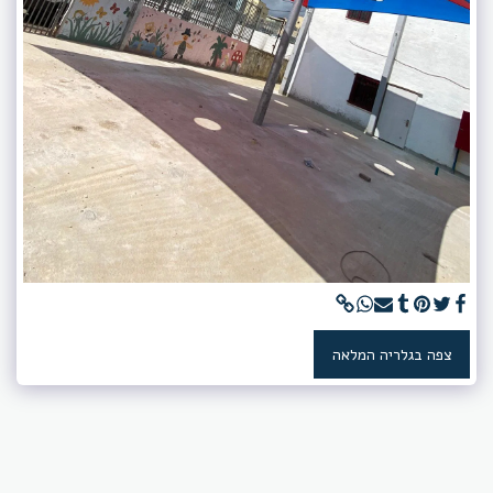
צפה בגלריה המלאה