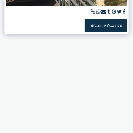
צפה בגלריה המלאה