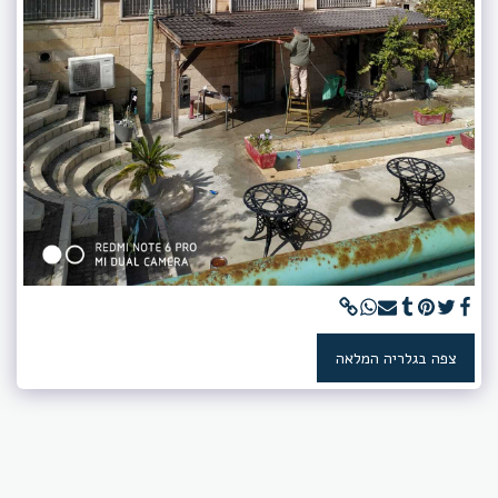
צפה בגלריה המלאה