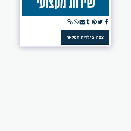
צפה בגלריה המלאה