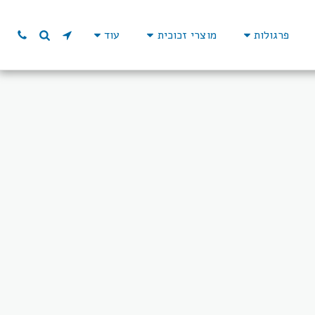
פרגולות
מוצרי זכוכית
עוד