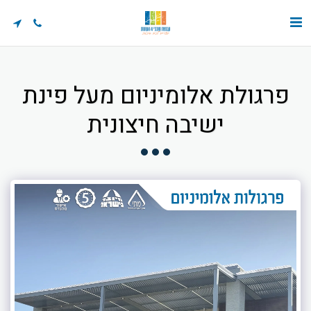
פרגולת אלומיניום מעל פינת
ישיבה חיצונית