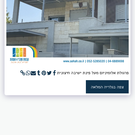
פרגולת אלומיניום מעל פינת ישיבה חיצונית
צפה בגלריה המלאה