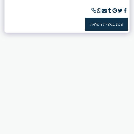
צפה בגלריה המלאה