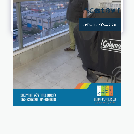
צפה בגלריה המלאה