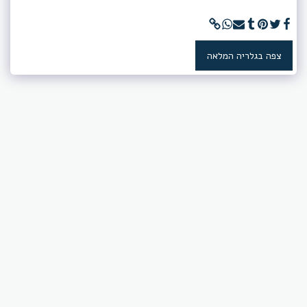
צפה בגלריה המלאה