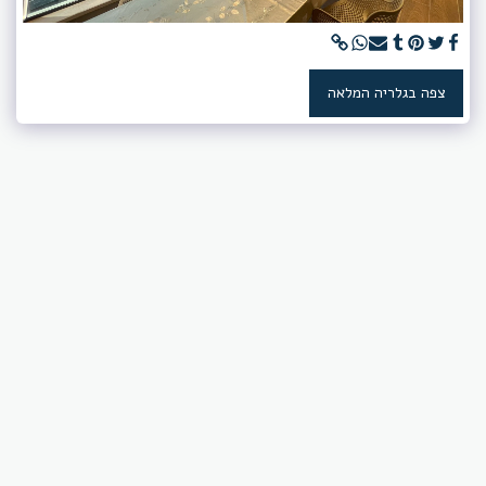
צפה בגלריה המלאה