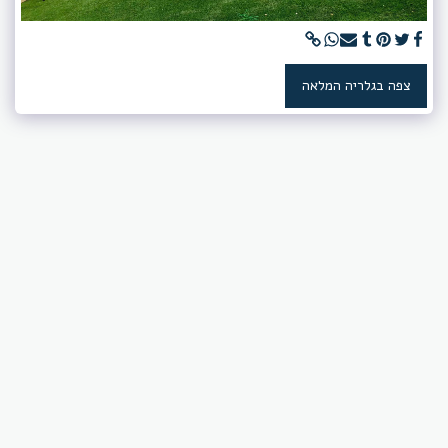
צפה בגלריה המלאה