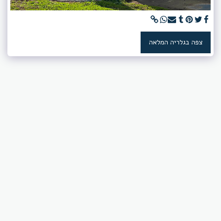
צפה בגלריה המלאה