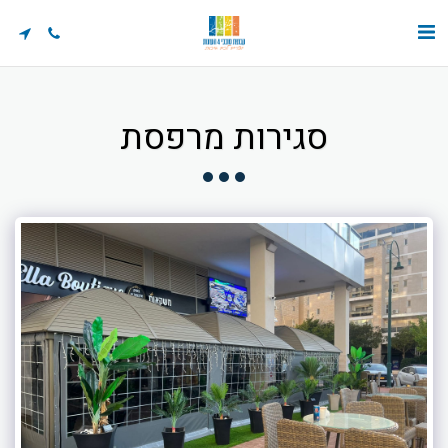
סגירות מרפסת