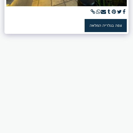
צפה בגלריה המלאה