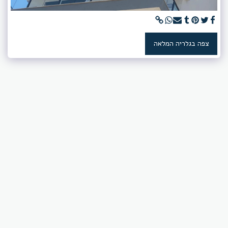
צפה בגלריה המלאה