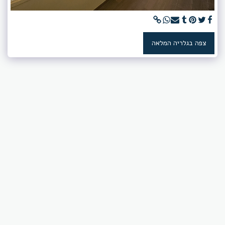
צפה בגלריה המלאה