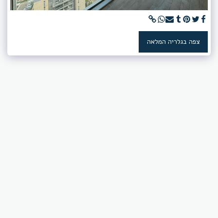
צפה בגלריה המלאה