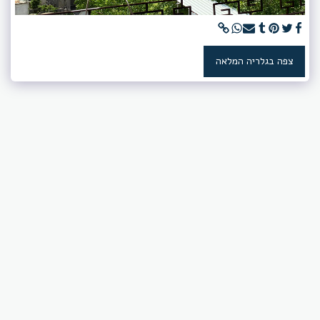
צפה בגלריה המלאה