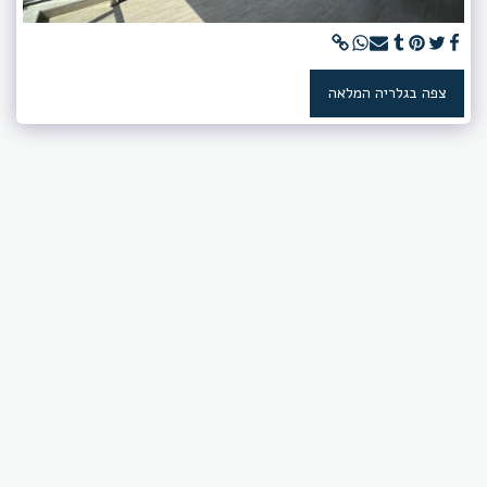
צפה בגלריה המלאה