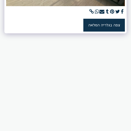
צפה בגלריה המלאה