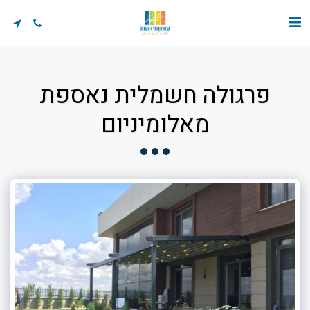
פרגולה חשמלית נאספת
מאלומיניום