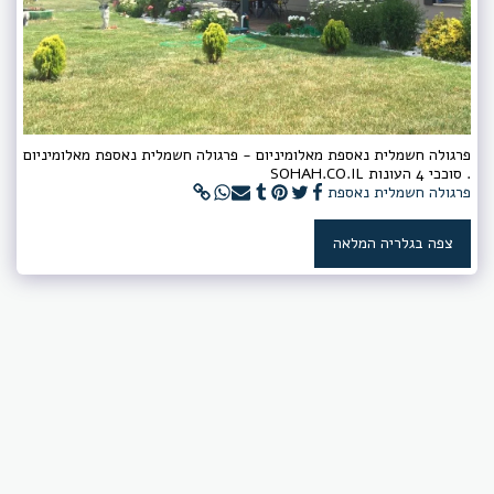
פרגולה חשמלית נאספת מאלומיניום - פרגולה חשמלית נאספת מאלומיניום
. סוככי 4 העונות SOHAH.CO.IL
פרגולה חשמלית נאספת
צפה בגלריה המלאה