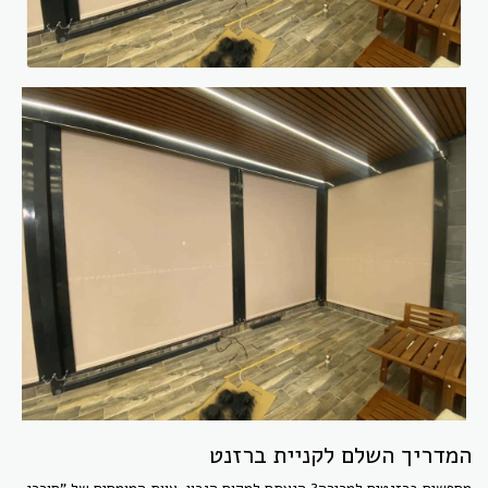
המדריך השלם לקניית ברזנט