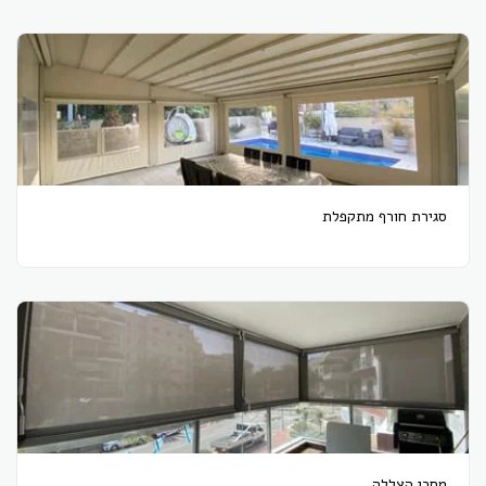
סגירת חורף מתקפלת
מסכי הצללה