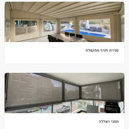
סגירת חורף מתקפלת
מסכי הצללה