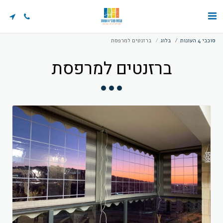
סוככי 4 העונות
בלוג
ברזנטים למרפסת
ברזנטים למרפסת