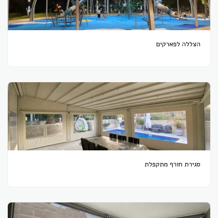
הצללה לפארקים
סגירת חורף מתקפלת