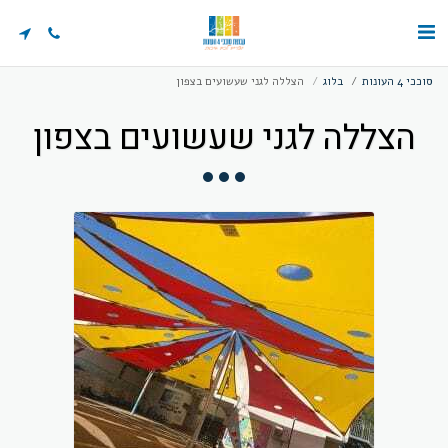
סוככי 4 העונות
בלוג
הצללה לגני שעשועים בצפון
הצללה לגני שעשועים בצפון