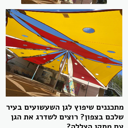
מתכננים שיפוץ לגן השעשועים בעיר
שלכם בצפון? רוצים לשדרג את הגן
עם מתקן הצללה?