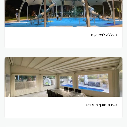
הצללה לפארקים
סגירת חורף מתקפלת