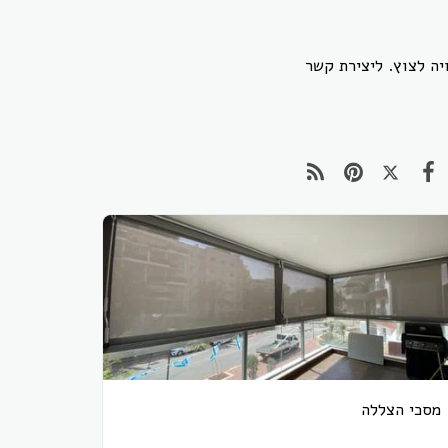
ה לצוץ. ליצירת קשר
מסכי הצללה