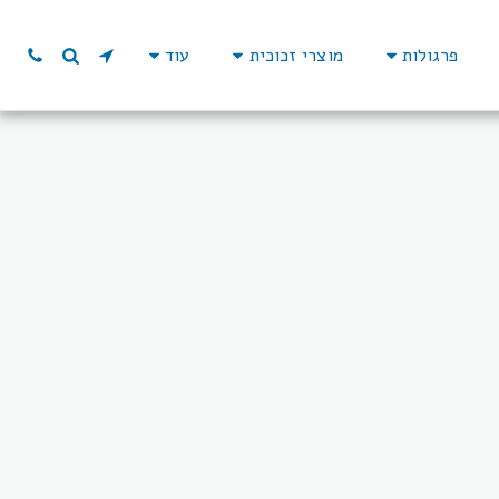
פרגולות
מוצרי זכוכית
עוד