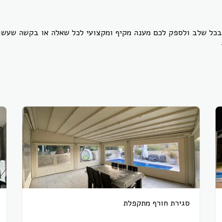
כל שלב ולספק לכם מענה מקיף ומקצועי לכל שאלה או בקשה שעשוי
סגירת חורף מתקפלת