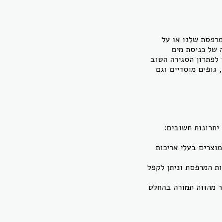
מרפסת שלנו או על
 של כניסת מים
 לפתרון הסגירה הטוב
 גופים מוסדיים וגם
יתרונות חשובים:
וצרים בעלי אריכות
ות המרפסת וניתן לקפל
ר מהווה תמורה בהחלט