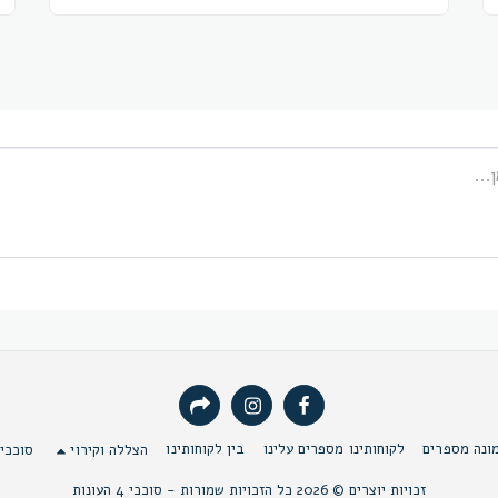
ונה מספרים
לקוחותינו מספרים עלינו
בין לקוחותינו
הצללה וקירוי
סוככי
זכויות יוצרים © 2026 כל הזכויות שמורות -
סוככי 4 העונות