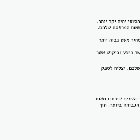
סופי יהיה יקר יותר.
 שטח המרפסת שלהם.
חיר מעט גבוה יותר
של היצע וביקוש אשר
שלכם, יצליח לספק
 השנים שירתנו מאות
 הגבוהה ביותר, תוך