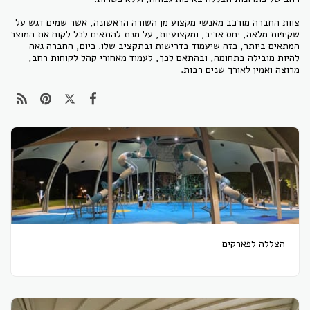
צוות החברה מורכב מאנשי מקצוע מן השורה הראשונה, אשר שמים דגש על
שקיפות מלאה, יחס אדיב, ומקצועיות, על מנת להתאים לכל לקוח את המוצר
המתאים ביותר, כזה שיעמוד בדרישות ובתקציב שלו. כיום, החברה גאה
להיות מובילה בתחומה, ובהתאם לכך, לעמוד מאחורי קהל לקוחות רחב,
מרוצה ואמין לאורך שנים רבות.
הצללה לפארקים