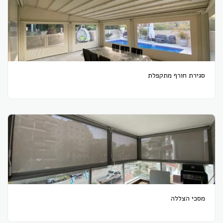
סגירת חורף מתקפלת
מסכי הצללה